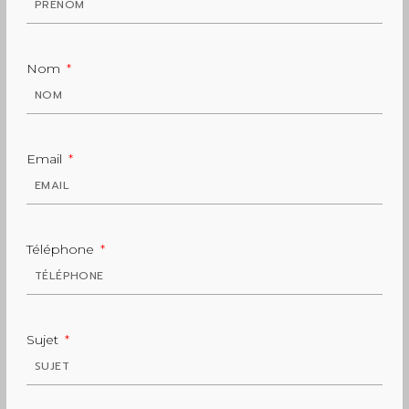
Nom
Email
Téléphone
Sujet