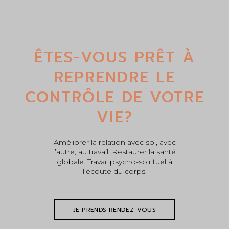
ÊTES-VOUS PRÊT À
REPRENDRE LE
CONTRÔLE DE VOTRE
VIE?
Améliorer la relation avec soi, avec
l’autre, au travail. Restaurer la santé
globale. Travail psycho-spirituel à
l’écoute du corps.
JE PRENDS RENDEZ-VOUS