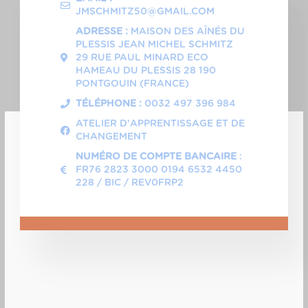
JMSCHMITZ50@GMAIL.COM
ADRESSE :
MAISON DES AÎNÉS DU
PLESSIS JEAN MICHEL SCHMITZ
29 RUE PAUL MINARD ECO
HAMEAU DU PLESSIS 28 190
PONTGOUIN (FRANCE)
TÉLÉPHONE :
0032 497 396 984
ATELIER D'APPRENTISSAGE ET DE
CHANGEMENT
NUMÉRO DE COMPTE BANCAIRE
:
FR76 2823 3000 0194 6532 4450
228 / BIC / REV0FRP2