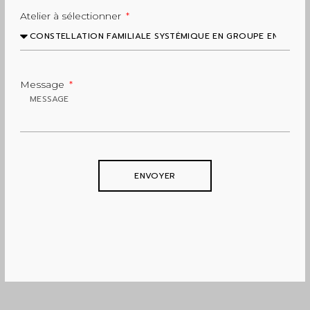
Atelier à sélectionner
Message
ENVOYER