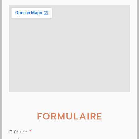
FORMULAIRE
Prénom