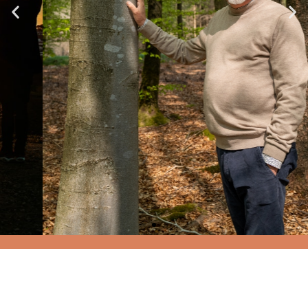
CONSTELLATION
FAMILIALE