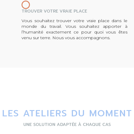
TROUVER VOTRE VRAIE PLACE
Vous souhaitez trouver votre vraie place dans le
monde du travail. Vous souhaitez apporter à
l’humanité exactement ce pour quoi vous êtes
venu sur terre. Nous vous accompagnons.
LES ATELIERS DU MOMENT
UNE SOLUTION ADAPTÉE À CHAQUE CAS