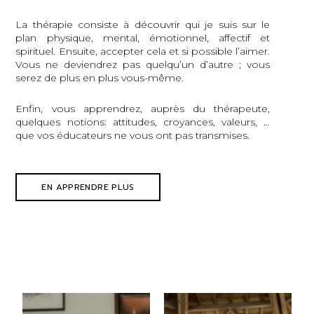
La thérapie consiste à découvrir qui je suis sur le
plan physique, mental, émotionnel, affectif et
spirituel. Ensuite, accepter cela et si possible l’aimer.
Vous ne deviendrez pas quelqu’un d’autre ; vous
serez de plus en plus vous-même.
Enfin, vous apprendrez, auprès du thérapeute,
quelques notions: attitudes, croyances, valeurs, …
que vos éducateurs ne vous ont pas transmises.
EN APPRENDRE PLUS