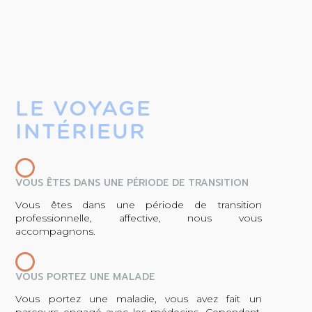
LE VOYAGE
INTÉRIEUR
VOUS ÊTES DANS UNE PÉRIODE DE TRANSITION
Vous êtes dans une période de transition
professionnelle, affective, nous vous
accompagnons.
VOUS PORTEZ UNE MALADE
Vous portez une maladie, vous avez fait un
parcours engagé avec les médecins. Cependant,