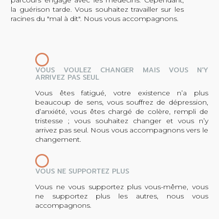
la guérison tarde. Vous souhaitez travailler sur les
racines du "mal à dit". Nous vous accompagnons.
VOUS VOULEZ CHANGER MAIS VOUS N'Y
ARRIVEZ PAS SEUL
Vous êtes fatigué, votre existence n’a plus
beaucoup de sens, vous souffrez de dépression,
d’anxiété, vous êtes chargé de colère, rempli de
tristesse ; vous souhaitez changer et vous n’y
arrivez pas seul. Nous vous accompagnons vers le
changement.
VOUS NE SUPPORTEZ PLUS
Vous ne vous supportez plus vous-même, vous
ne supportez plus les autres, nous vous
accompagnons.