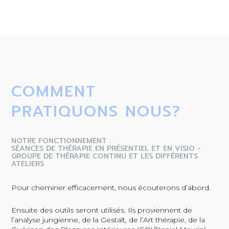
COMMENT
PRATIQUONS NOUS?
NOTRE FONCTIONNEMENT :
SÉANCES DE THÉRAPIE EN PRÉSENTIEL ET EN VISIO -
GROUPE DE THÉRAPIE CONTINU ET LES DIFFÉRENTS
ATELIERS
Pour cheminer efficacement, nous écouterons d’abord.
Ensuite des outils seront utilisés. Ils proviennent de
l’analyse jungienne, de la Gestalt, de l’Art thérapie, de la