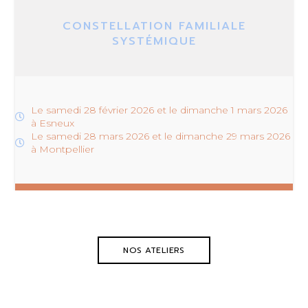
CONSTELLATION FAMILIALE
SYSTÉMIQUE
Le samedi 28 février 2026 et le dimanche 1 mars 2026
à Esneux
Le samedi 28 mars 2026 et le dimanche 29 mars 2026
à Montpellier
NOS ATELIERS